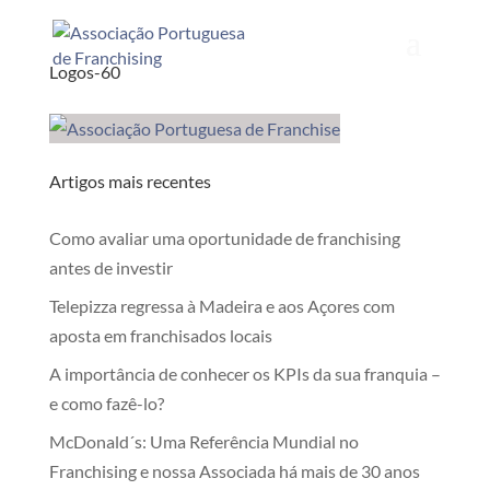
Logos-60
Artigos mais recentes
Como avaliar uma oportunidade de franchising
antes de investir
Telepizza regressa à Madeira e aos Açores com
aposta em franchisados locais
A importância de conhecer os KPIs da sua franquia –
e como fazê-lo?
McDonald´s: Uma Referência Mundial no
Franchising e nossa Associada há mais de 30 anos