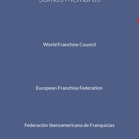
World Franchise Council
European Franchise Federation
Federación Iberoamericana de Franquicias