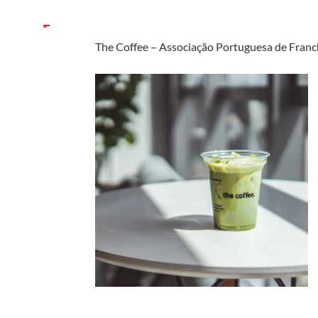
The Coffee – Associação Portuguesa de Franc