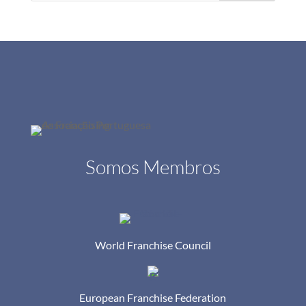
Somos Membros
World Franchise Council
European Franchise Federation