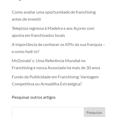
Como avaliar uma oportunidade de franchising
antes de investir
Telepizza regressa à Madeira e aos Açores com
aposta em franchisados locais
A importância de conhecer os KPIs da sua franquia –
e como fazê-lo?
McDonald´s: Uma Referência Mundial no
Franchising e nossa Associada há mais de 30 anos
Fundo de Publicidade em Franchising: Vantagem
Competitiva ou Armadilha Estratégica?
Pesquisar outros artigos
Pesquisar