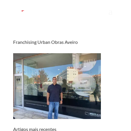
Franchising Urban Obras Aveiro
Artigos mais recentes