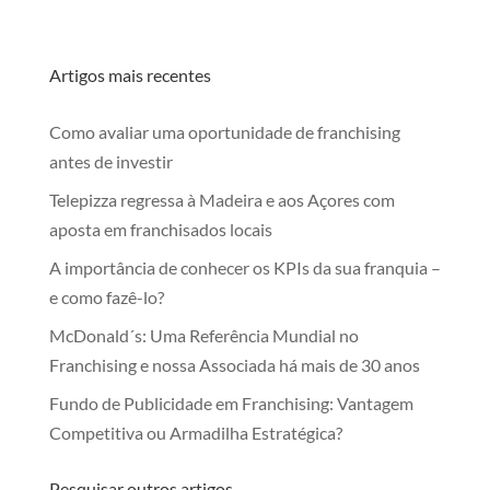
Artigos mais recentes
Como avaliar uma oportunidade de franchising
antes de investir
Telepizza regressa à Madeira e aos Açores com
aposta em franchisados locais
A importância de conhecer os KPIs da sua franquia –
e como fazê-lo?
McDonald´s: Uma Referência Mundial no
Franchising e nossa Associada há mais de 30 anos
Fundo de Publicidade em Franchising: Vantagem
Competitiva ou Armadilha Estratégica?
Pesquisar outros artigos