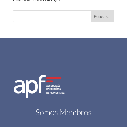
Pesquisar
Somos Membros