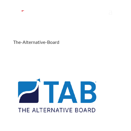
The-Alternative-Board