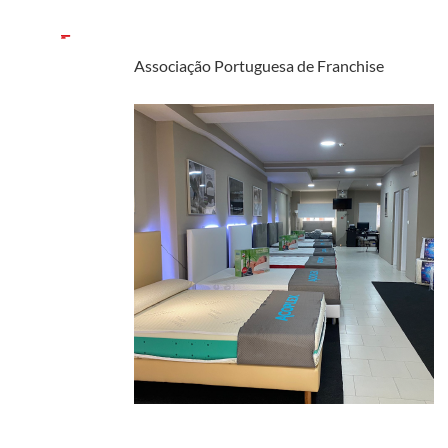
Associação Portuguesa de Franchise