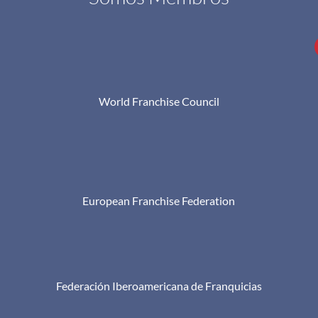
World Franchise Council
European Franchise Federation
Federación Iberoamericana de Franquicias