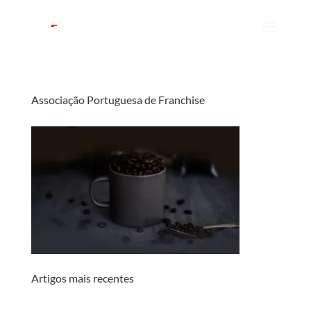
Associação Portuguesa de Franchise
Artigos mais recentes