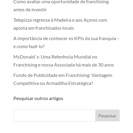
Como avaliar uma oportunidade de franchising
antes de investir
Telepizza regressa à Madeira e aos Açores com
aposta em franchisados locais
A importância de conhecer os KPIs da sua franquia –
e como fazê-lo?
McDonald´s: Uma Referência Mundial no
Franchising e nossa Associada há mais de 30 anos
Fundo de Publicidade em Franchising: Vantagem
Competitiva ou Armadilha Estratégica?
Pesquisar outros artigos
Pesquisar