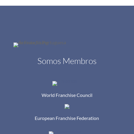
Somos Membros
World Franchise Council
European Franchise Federation