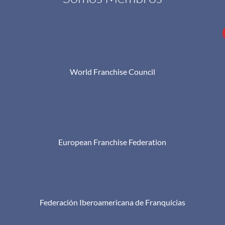
World Franchise Council
European Franchise Federation
Federación Iberoamericana de Franquicias