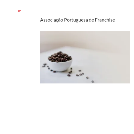
Associação Portuguesa de Franchise