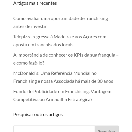
Artigos mais recentes
Como avaliar uma oportunidade de franchising
antes de investir
Telepizza regressa à Madeira e aos Açores com
aposta em franchisados locais
A importância de conhecer os KPIs da sua franquia –
e como fazê-lo?
McDonald´s: Uma Referência Mundial no
Franchising e nossa Associada há mais de 30 anos
Fundo de Publicidade em Franchising: Vantagem
Competitiva ou Armadilha Estratégica?
Pesquisar outros artigos
Pesquisar