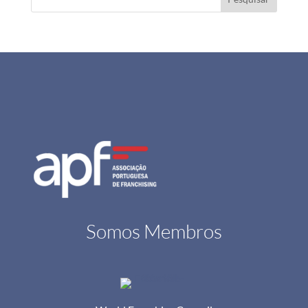
Somos Membros