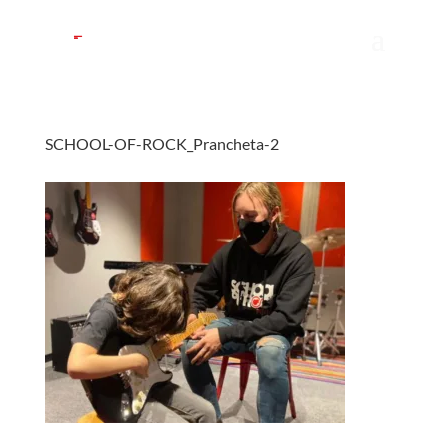
SCHOOL-OF-ROCK_Prancheta-2