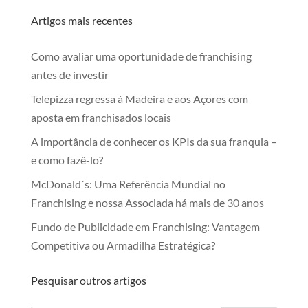
Artigos mais recentes
Como avaliar uma oportunidade de franchising
antes de investir
Telepizza regressa à Madeira e aos Açores com
aposta em franchisados locais
A importância de conhecer os KPIs da sua franquia –
e como fazê-lo?
McDonald´s: Uma Referência Mundial no
Franchising e nossa Associada há mais de 30 anos
Fundo de Publicidade em Franchising: Vantagem
Competitiva ou Armadilha Estratégica?
Pesquisar outros artigos