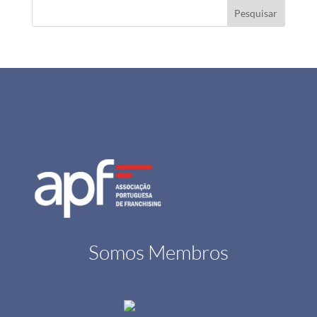
Pesquisar
Somos Membros