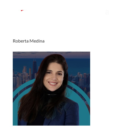
Roberta Medina