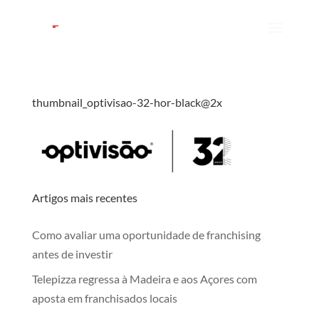
thumbnail_optivisao-32-hor-black@2x
Artigos mais recentes
Como avaliar uma oportunidade de franchising
antes de investir
Telepizza regressa à Madeira e aos Açores com
aposta em franchisados locais