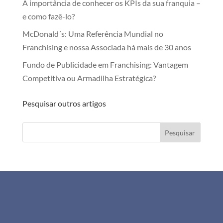
A importância de conhecer os KPIs da sua franquia –
e como fazê-lo?
McDonald´s: Uma Referência Mundial no
Franchising e nossa Associada há mais de 30 anos
Fundo de Publicidade em Franchising: Vantagem
Competitiva ou Armadilha Estratégica?
Pesquisar outros artigos
Pesquisar