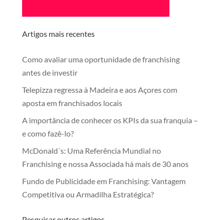
Artigos mais recentes
Como avaliar uma oportunidade de franchising
antes de investir
Telepizza regressa à Madeira e aos Açores com
aposta em franchisados locais
A importância de conhecer os KPIs da sua franquia –
e como fazê-lo?
McDonald´s: Uma Referência Mundial no
Franchising e nossa Associada há mais de 30 anos
Fundo de Publicidade em Franchising: Vantagem
Competitiva ou Armadilha Estratégica?
Pesquisar outros artigos