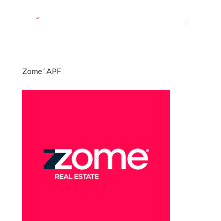
Zome ‘ APF