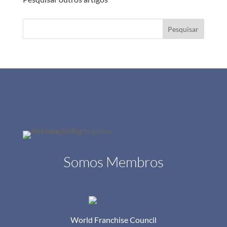
Pesquisar
Somos Membros
World Franchise Council