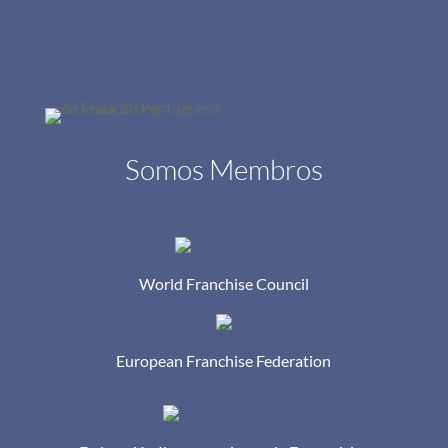
Somos Membros
World Franchise Council
European Franchise Federation