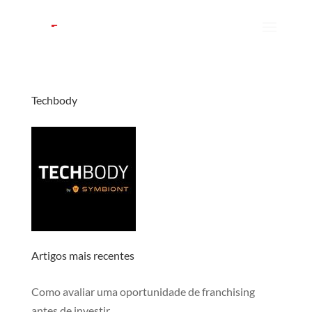
Techbody
Artigos mais recentes
Como avaliar uma oportunidade de franchising
antes de investir