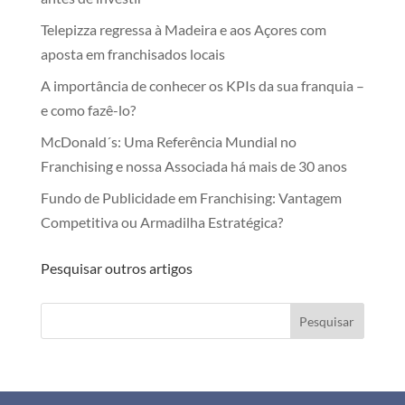
Telepizza regressa à Madeira e aos Açores com
aposta em franchisados locais
A importância de conhecer os KPIs da sua franquia –
e como fazê-lo?
McDonald´s: Uma Referência Mundial no
Franchising e nossa Associada há mais de 30 anos
Fundo de Publicidade em Franchising: Vantagem
Competitiva ou Armadilha Estratégica?
Pesquisar outros artigos
Pesquisar