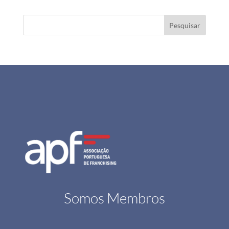
Pesquisar
Somos Membros