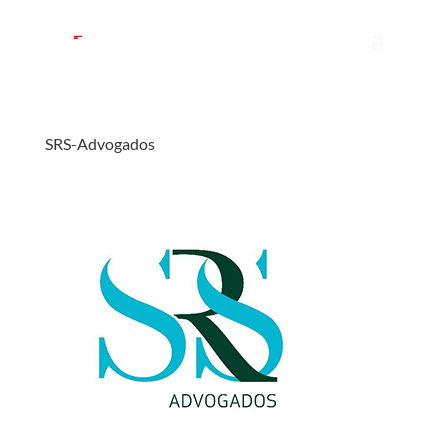
SRS-Advogados