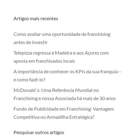
Artigos mais recentes
Como avaliar uma oportunidade de franchising
antes de investir
Telepizza regressa à Madeira e aos Açores com
aposta em franchisados locais
A importância de conhecer os KPIs da sua franquia –
e como fazê-lo?
McDonald´s: Uma Referência Mundial no
Franchising e nossa Associada há mais de 30 anos
Fundo de Publicidade em Franchising: Vantagem
Competitiva ou Armadilha Estratégica?
Pesquisar outros artigos