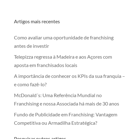
Artigos mais recentes
Como avaliar uma oportunidade de franchising
antes de investir
Telepizza regressa à Madeira e aos Açores com
aposta em franchisados locais
A importância de conhecer os KPIs da sua franquia –
e como fazê-lo?
McDonald´s: Uma Referência Mundial no
Franchising e nossa Associada há mais de 30 anos
Fundo de Publicidade em Franchising: Vantagem
Competitiva ou Armadilha Estratégica?
Pesquisar outros artigos