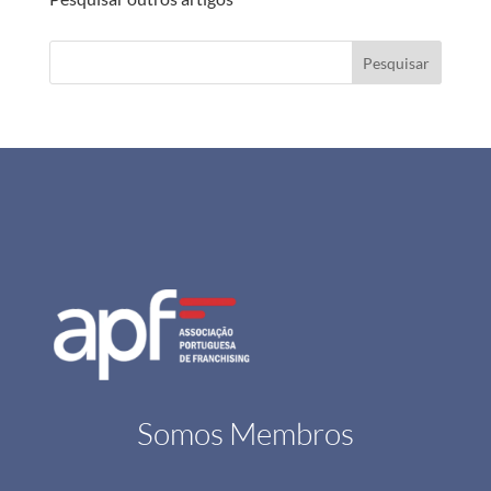
Pesquisar
Somos Membros