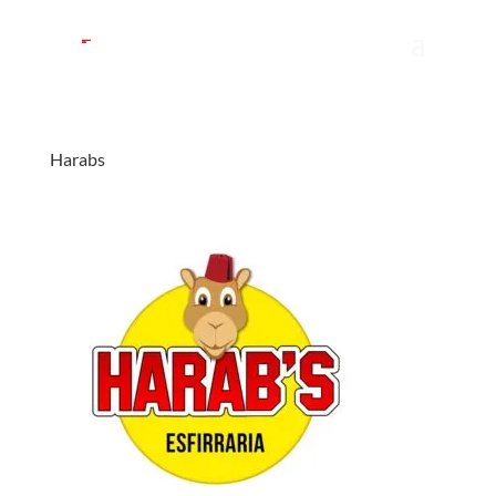
Harabs