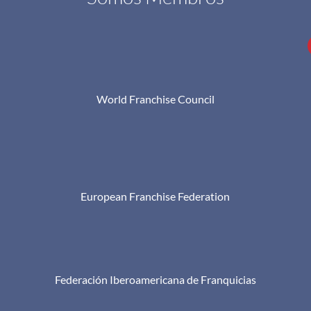
World Franchise Council
European Franchise Federation
Federación Iberoamericana de Franquicias