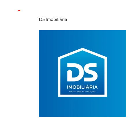
DS Imobiliária