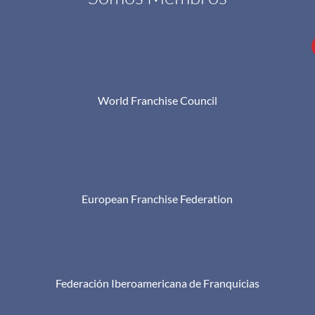
World Franchise Council
European Franchise Federation
Federación Iberoamericana de Franquicias