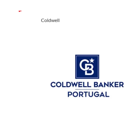
Coldwell