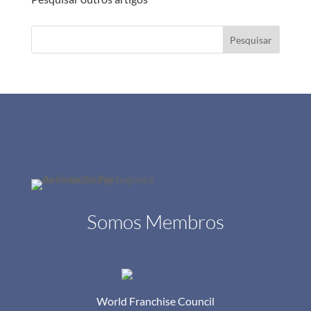
Pesquisar
Somos Membros
World Franchise Council