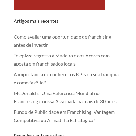
Artigos mais recentes
Como avaliar uma oportunidade de franchising
antes de investir
Telepizza regressa à Madeira e aos Açores com
aposta em franchisados locais
A importância de conhecer os KPIs da sua franquia –
e como fazê-lo?
McDonald´s: Uma Referência Mundial no
Franchising e nossa Associada há mais de 30 anos
Fundo de Publicidade em Franchising: Vantagem
Competitiva ou Armadilha Estratégica?
Pesquisar outros artigos