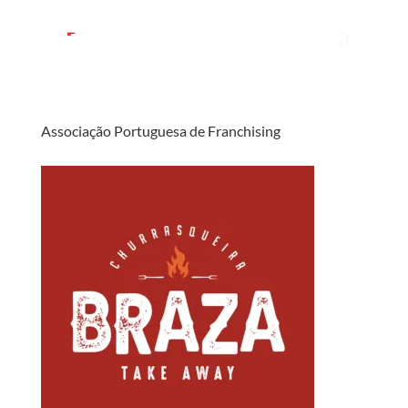
Associação Portuguesa de Franchising