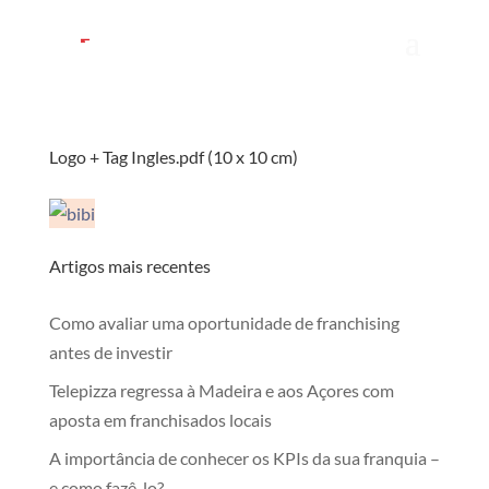
Logo + Tag Ingles.pdf (10 x 10 cm)
Artigos mais recentes
Como avaliar uma oportunidade de franchising
antes de investir
Telepizza regressa à Madeira e aos Açores com
aposta em franchisados locais
A importância de conhecer os KPIs da sua franquia –
e como fazê-lo?