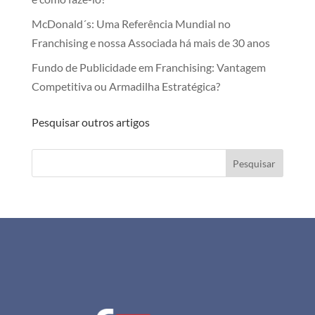
McDonald´s: Uma Referência Mundial no
Franchising e nossa Associada há mais de 30 anos
Fundo de Publicidade em Franchising: Vantagem
Competitiva ou Armadilha Estratégica?
Pesquisar outros artigos
Pesquisar