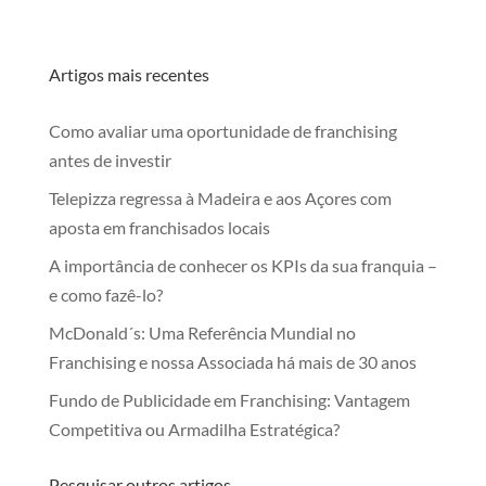
Artigos mais recentes
Como avaliar uma oportunidade de franchising
antes de investir
Telepizza regressa à Madeira e aos Açores com
aposta em franchisados locais
A importância de conhecer os KPIs da sua franquia –
e como fazê-lo?
McDonald´s: Uma Referência Mundial no
Franchising e nossa Associada há mais de 30 anos
Fundo de Publicidade em Franchising: Vantagem
Competitiva ou Armadilha Estratégica?
Pesquisar outros artigos