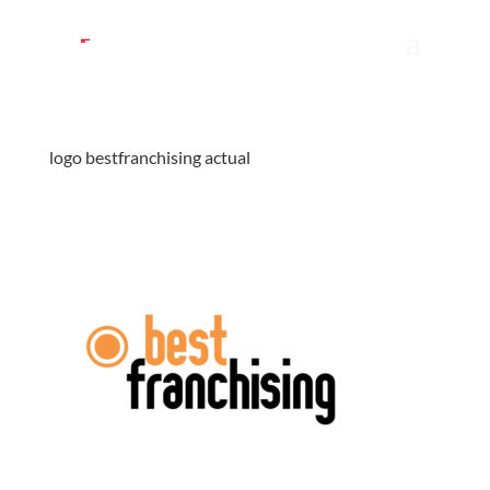
logo bestfranchising actual