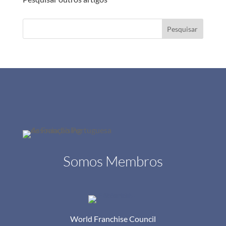
Pesquisar
Somos Membros
World Franchise Council