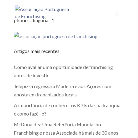
phones-diagonal-1
Artigos mais recentes
Como avaliar uma oportunidade de franchising
antes de investir
Telepizza regressa à Madeira e aos Açores com
aposta em franchisados locais
A importância de conhecer os KPIs da sua franquia –
e como fazê-lo?
McDonald´s: Uma Referência Mundial no
Franchising e nossa Associada há mais de 30 anos