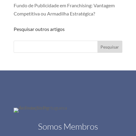
Fundo de Publicidade em Franchising: Vantagem
Competitiva ou Armadilha Estratégica?
Pesquisar outros artigos
Pesquisar
Somos Membros