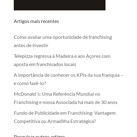
Artigos mais recentes
Como avaliar uma oportunidade de franchising
antes de investir
Telepizza regressa à Madeira e aos Açores com
aposta em franchisados locais
A importância de conhecer os KPIs da sua franquia –
e como fazê-lo?
McDonald´s: Uma Referência Mundial no
Franchising e nossa Associada há mais de 30 anos
Fundo de Publicidade em Franchising: Vantagem
Competitiva ou Armadilha Estratégica?
Pesquisar outros artigos