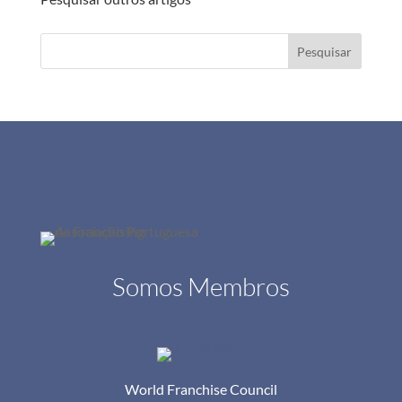
Pesquisar
Somos Membros
World Franchise Council