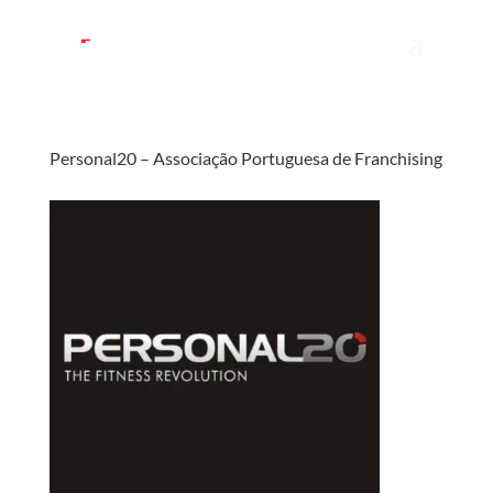
Personal20 – Associação Portuguesa de Franchising