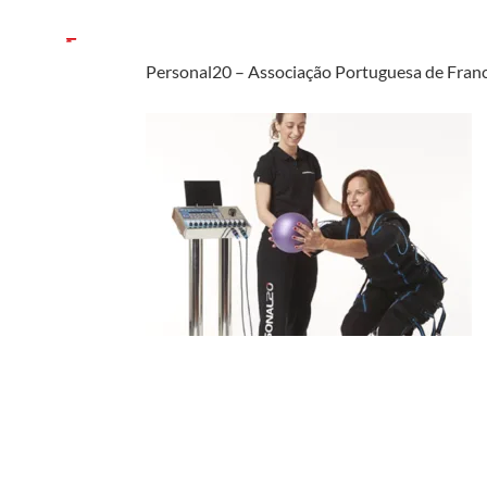
Personal20 – Associação Portuguesa de Franc