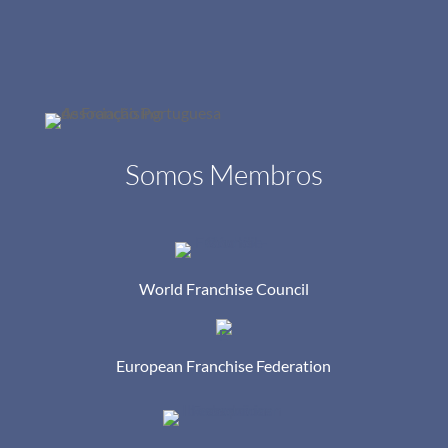
Somos Membros
World Franchise Council
European Franchise Federation