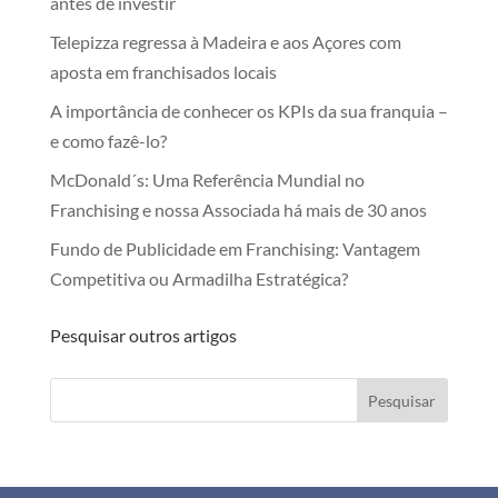
antes de investir
Telepizza regressa à Madeira e aos Açores com
aposta em franchisados locais
A importância de conhecer os KPIs da sua franquia –
e como fazê-lo?
McDonald´s: Uma Referência Mundial no
Franchising e nossa Associada há mais de 30 anos
Fundo de Publicidade em Franchising: Vantagem
Competitiva ou Armadilha Estratégica?
Pesquisar outros artigos
Pesquisar