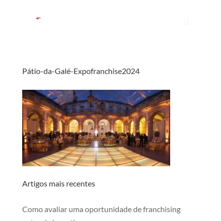
Pátio-da-Galé-Expofranchise2024
Artigos mais recentes
Como avaliar uma oportunidade de franchising