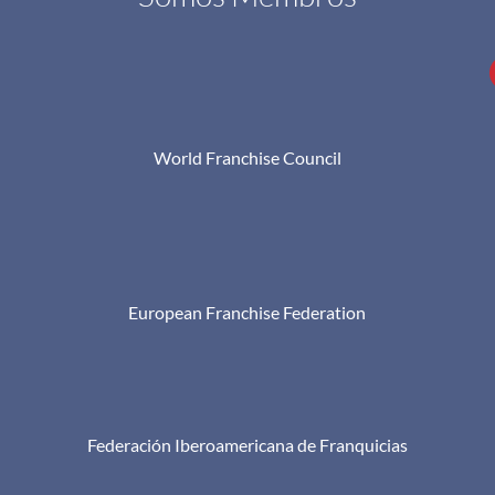
World Franchise Council
European Franchise Federation
Federación Iberoamericana de Franquicias