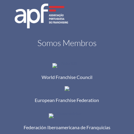
Somos Membros
World Franchise Council
European Franchise Federation
Federación Iberoamericana de Franquicias