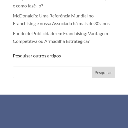
e como fazê-lo?
McDonald´s: Uma Referência Mundial no
Franchising e nossa Associada há mais de 30 anos
Fundo de Publicidade em Franchising: Vantagem
Competitiva ou Armadilha Estratégica?
Pesquisar outros artigos
Pesquisar