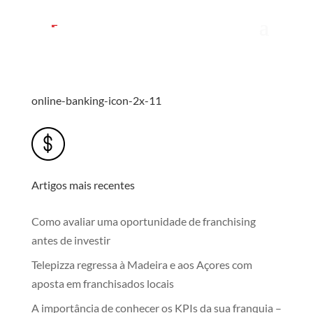
online-banking-icon-2x-11
Artigos mais recentes
Como avaliar uma oportunidade de franchising
antes de investir
Telepizza regressa à Madeira e aos Açores com
aposta em franchisados locais
A importância de conhecer os KPIs da sua franquia –