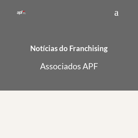
Notícias do Franchising
Associados APF