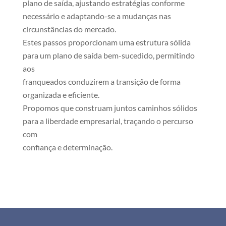
plano de saída, ajustando estratégias conforme
necessário e adaptando-se a mudanças nas
circunstâncias do mercado.
Estes passos proporcionam uma estrutura sólida
para um plano de saída bem-sucedido, permitindo
aos
franqueados conduzirem a transição de forma
organizada e eficiente.
Propomos que construam juntos caminhos sólidos
para a liberdade empresarial, traçando o percurso
com
confiança e determinação.