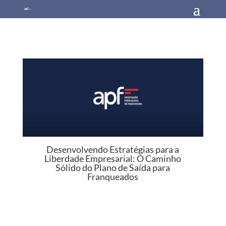
Desenvolvendo Estratégias para a
Liberdade Empresarial: O Caminho
Sólido do Plano de Saída para
Franqueados