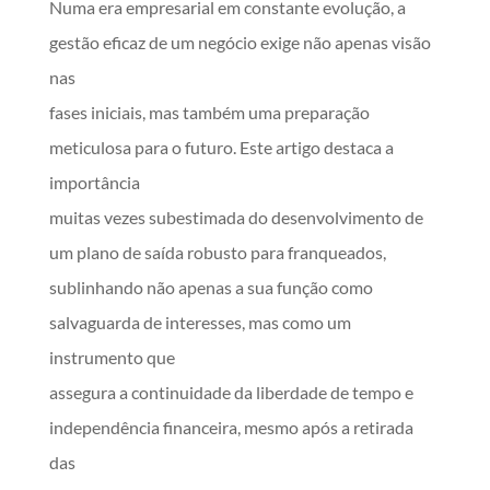
Numa era empresarial em constante evolução, a
gestão eficaz de um negócio exige não apenas visão
nas
fases iniciais, mas também uma preparação
meticulosa para o futuro. Este artigo destaca a
importância
muitas vezes subestimada do desenvolvimento de
um plano de saída robusto para franqueados,
sublinhando não apenas a sua função como
salvaguarda de interesses, mas como um
instrumento que
assegura a continuidade da liberdade de tempo e
independência financeira, mesmo após a retirada
das