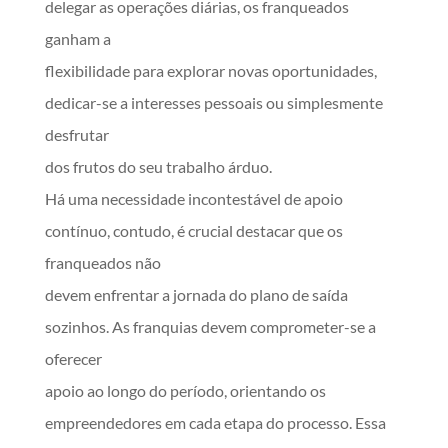
delegar as operações diárias, os franqueados
ganham a
flexibilidade para explorar novas oportunidades,
dedicar-se a interesses pessoais ou simplesmente
desfrutar
dos frutos do seu trabalho árduo.
Há uma necessidade incontestável de apoio
contínuo, contudo, é crucial destacar que os
franqueados não
devem enfrentar a jornada do plano de saída
sozinhos. As franquias devem comprometer-se a
oferecer
apoio ao longo do período, orientando os
empreendedores em cada etapa do processo. Essa