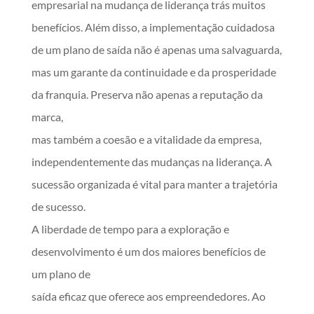
empresarial na mudança de liderança trás muitos
benefícios. Além disso, a implementação cuidadosa
de um plano de saída não é apenas uma salvaguarda,
mas um garante da continuidade e da prosperidade
da franquia. Preserva não apenas a reputação da
marca,
mas também a coesão e a vitalidade da empresa,
independentemente das mudanças na liderança. A
sucessão organizada é vital para manter a trajetória
de sucesso.
A liberdade de tempo para a exploração e
desenvolvimento é um dos maiores benefícios de
um plano de
saída eficaz que oferece aos empreendedores. Ao