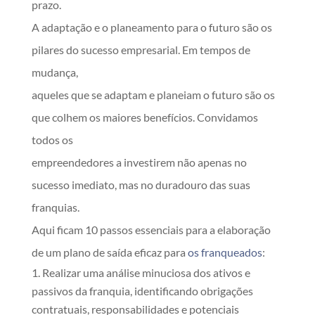
prazo.
A adaptação e o planeamento para o futuro são os
pilares do sucesso empresarial. Em tempos de
mudança,
aqueles que se adaptam e planeiam o futuro são os
que colhem os maiores benefícios. Convidamos
todos os
empreendedores a investirem não apenas no
sucesso imediato, mas no duradouro das suas
franquias.
Aqui ficam 10 passos essenciais para a elaboração
de um plano de saída eficaz para
os franqueados
:
Realizar uma análise minuciosa dos ativos e
passivos da franquia, identificando obrigações
contratuais, responsabilidades e potenciais