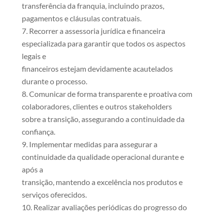
transferência da franquia, incluindo prazos,
pagamentos e cláusulas contratuais.
Recorrer a assessoria jurídica e financeira
especializada para garantir que todos os aspectos
legais e
financeiros estejam devidamente acautelados
durante o processo.
Comunicar de forma transparente e proativa com
colaboradores, clientes e outros stakeholders
sobre a transição, assegurando a continuidade da
confiança.
Implementar medidas para assegurar a
continuidade da qualidade operacional durante e
após a
transição, mantendo a excelência nos produtos e
serviços oferecidos.
Realizar avaliações periódicas do progresso do