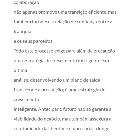
colaboração
não apenas promove uma transição eficiente, mas
também fortalece a relação de confiança entre a
franquia
e os seus parceiros.
Todo este processo exige para além da precaução
uma estratégia de crescimento inteligente. Em
última
análise, desenvolvendo um plano de saída
transcende a precaução; é uma estratégia de
crescimento
inteligente. Antecipar o futuro não só garante a
viabilidade do negócio, mas também assegura a
continuidade da liberdade empresarial a longo