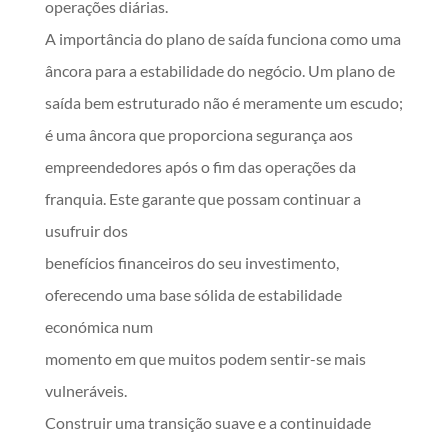
operações diárias.
A importância do plano de saída funciona como uma
âncora para a estabilidade do negócio. Um plano de
saída bem estruturado não é meramente um escudo;
é uma âncora que proporciona segurança aos
empreendedores após o fim das operações da
franquia. Este garante que possam continuar a
usufruir dos
benefícios financeiros do seu investimento,
oferecendo uma base sólida de estabilidade
económica num
momento em que muitos podem sentir-se mais
vulneráveis.
Construir uma transição suave e a continuidade