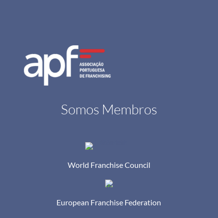
Somos Membros
World Franchise Council
European Franchise Federation