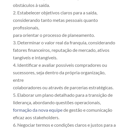
obstáculos à saída.
Estabelecer objetivos claros para a saída,
considerando tanto metas pessoais quanto
profissionais,
para orientar o processo de planeamento.
Determinar o valor real da franquia, considerando
fatores financeiros, reputação de mercado, ativos
tangíveis e intangíveis.
Identificar e avaliar possíveis compradores ou
sucessores, seja dentro da própria organização,
entre
colaboradores ou através de parcerias estratégicas.
Elaborar um plano detalhado para a transição de
liderança, abordando questões operacionais,
formação da nova equipe
de gestão e comunicação
eficaz aos stakeholders.
Negociar termos e condições claros e justos para a