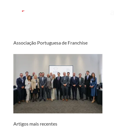
Associação Portuguesa de Franchise
Artigos mais recentes