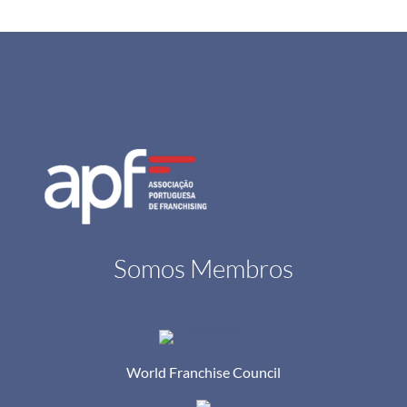
Somos Membros
World Franchise Council