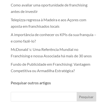
Como avaliar uma oportunidade de franchising
antes de investir
Telepizza regressa à Madeira e aos Açores com
aposta em franchisados locais
A importância de conhecer os KPIs da sua franquia –
e como fazê-lo?
McDonald´s: Uma Referência Mundial no
Franchising e nossa Associada há mais de 30 anos
Fundo de Publicidade em Franchising: Vantagem
Competitiva ou Armadilha Estratégica?
Pesquisar outros artigos
Pesquisar