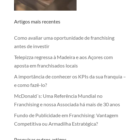
Artigos mais recentes
Como avaliar uma oportunidade de franchising
antes de investir
Telepizza regressa à Madeira e aos Açores com
aposta em franchisados locais
A importância de conhecer os KPIs da sua franquia –
e como fazê-lo?
McDonald´s: Uma Referência Mundial no
Franchising e nossa Associada há mais de 30 anos
Fundo de Publicidade em Franchising: Vantagem
Competitiva ou Armadilha Estratégica?
Pesquisar outros artigos