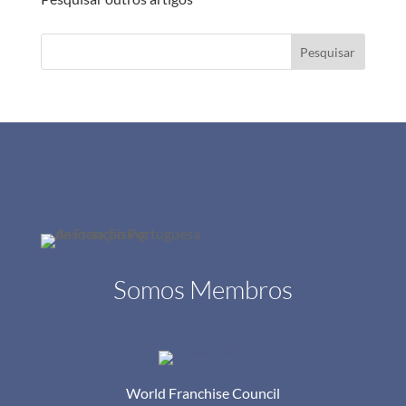
Pesquisar
Somos Membros
World Franchise Council