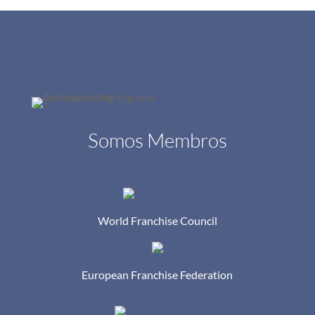
Somos Membros
World Franchise Council
European Franchise Federation