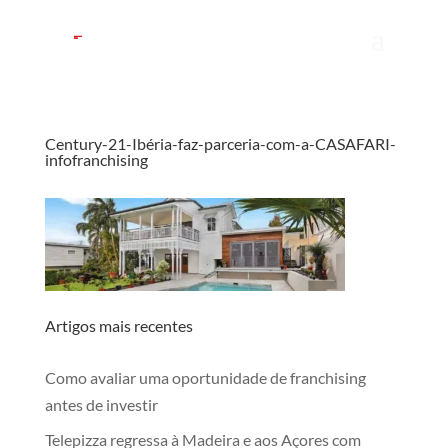
Century-21-Ibéria-faz-parceria-com-a-CASAFARI-
infofranchising
Artigos mais recentes
Como avaliar uma oportunidade de franchising
antes de investir
Telepizza regressa à Madeira e aos Açores com