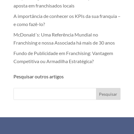
aposta em franchisados locais
A importância de conhecer os KPIs da sua franquia –
e como fazê-lo?
McDonald´s: Uma Referência Mundial no
Franchising e nossa Associada há mais de 30 anos
Fundo de Publicidade em Franchising: Vantagem
Competitiva ou Armadilha Estratégica?
Pesquisar outros artigos
Pesquisar