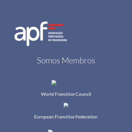
Somos Membros
World Franchise Council
European Franchise Federation