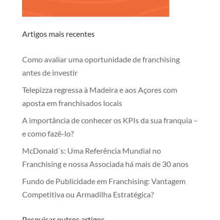
Artigos mais recentes
Como avaliar uma oportunidade de franchising
antes de investir
Telepizza regressa à Madeira e aos Açores com
aposta em franchisados locais
A importância de conhecer os KPIs da sua franquia –
e como fazê-lo?
McDonald´s: Uma Referência Mundial no
Franchising e nossa Associada há mais de 30 anos
Fundo de Publicidade em Franchising: Vantagem
Competitiva ou Armadilha Estratégica?
Pesquisar outros artigos