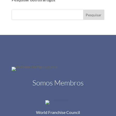
Pesquisar
Somos Membros
World Franchise Council