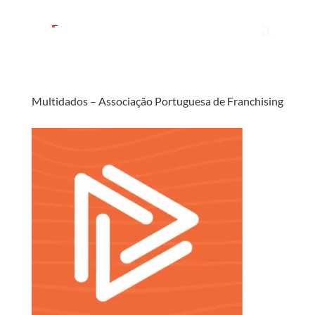
Multidados – Associação Portuguesa de Franchising