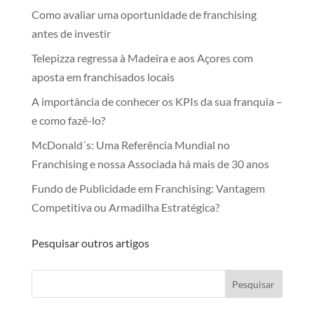
Como avaliar uma oportunidade de franchising
antes de investir
Telepizza regressa à Madeira e aos Açores com
aposta em franchisados locais
A importância de conhecer os KPIs da sua franquia –
e como fazê-lo?
McDonald´s: Uma Referência Mundial no
Franchising e nossa Associada há mais de 30 anos
Fundo de Publicidade em Franchising: Vantagem
Competitiva ou Armadilha Estratégica?
Pesquisar outros artigos
Pesquisar