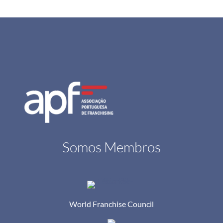
Somos Membros
World Franchise Council