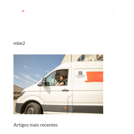
mbe2
Artigos mais recentes