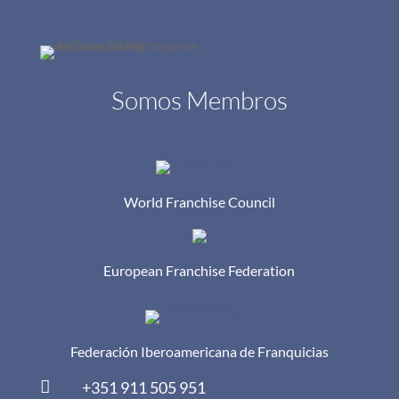
Somos Membros
World Franchise Council
European Franchise Federation
Federación Iberoamericana de Franquicias

+351 911 505 951