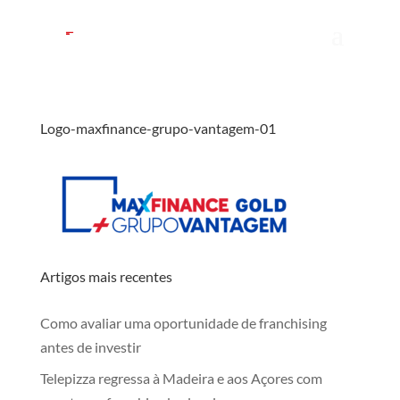
Logo-maxfinance-grupo-vantagem-01
Artigos mais recentes
Como avaliar uma oportunidade de franchising
antes de investir
Telepizza regressa à Madeira e aos Açores com