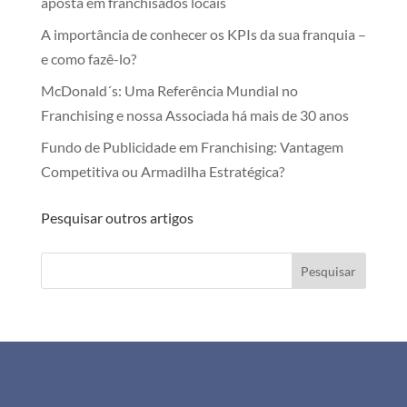
aposta em franchisados locais
A importância de conhecer os KPIs da sua franquia –
e como fazê-lo?
McDonald´s: Uma Referência Mundial no
Franchising e nossa Associada há mais de 30 anos
Fundo de Publicidade em Franchising: Vantagem
Competitiva ou Armadilha Estratégica?
Pesquisar outros artigos
Pesquisar