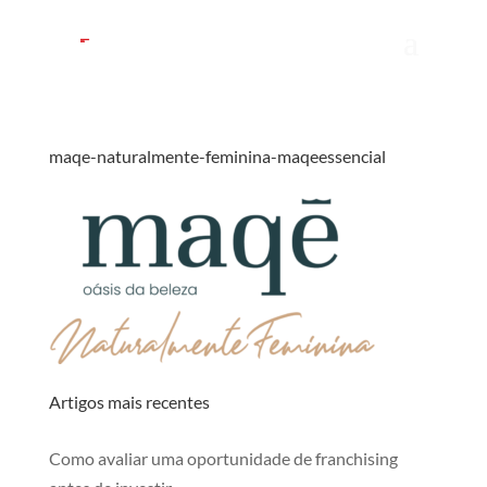
maqe-naturalmente-feminina-maqeessencial
Artigos mais recentes
Como avaliar uma oportunidade de franchising