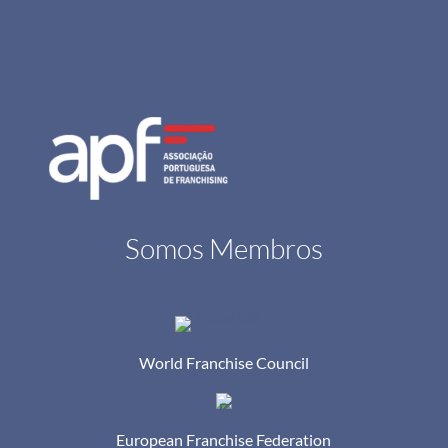
Somos Membros
World Franchise Council
European Franchise Federation