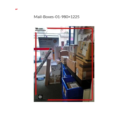
Mail-Boxes-01-980×1225