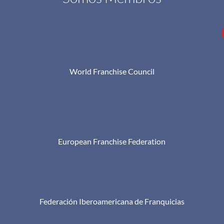
World Franchise Council
European Franchise Federation
Federación Iberoamericana de Franquicias