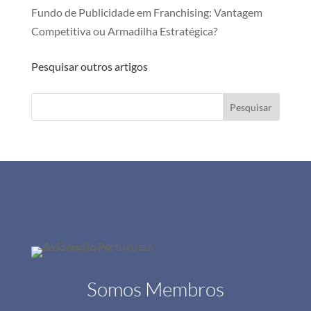
Fundo de Publicidade em Franchising: Vantagem
Competitiva ou Armadilha Estratégica?
Pesquisar outros artigos
Pesquisar
Somos Membros