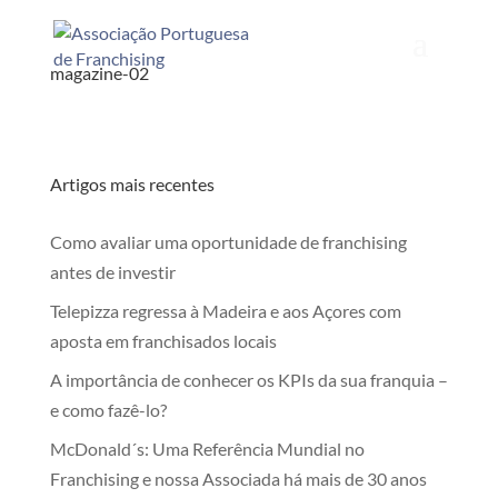
magazine-02
Artigos mais recentes
Como avaliar uma oportunidade de franchising
antes de investir
Telepizza regressa à Madeira e aos Açores com
aposta em franchisados locais
A importância de conhecer os KPIs da sua franquia –
e como fazê-lo?
McDonald´s: Uma Referência Mundial no
Franchising e nossa Associada há mais de 30 anos