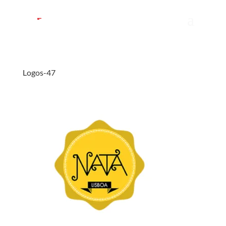
Logos-47