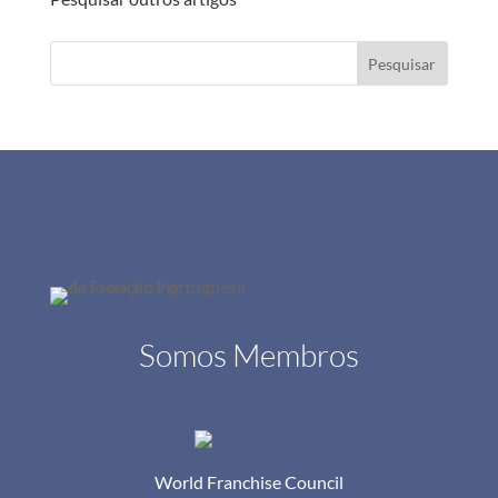
Pesquisar
Somos Membros
World Franchise Council