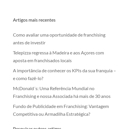
Artigos mais recentes
Como avaliar uma oportunidade de franchising
antes de investir
Telepizza regressa à Madeira e aos Açores com
aposta em franchisados locais
A importância de conhecer os KPIs da sua franquia –
e como fazê-lo?
McDonald´s: Uma Referência Mundial no
Franchising e nossa Associada há mais de 30 anos
Fundo de Publicidade em Franchising: Vantagem
Competitiva ou Armadilha Estratégica?
Pesquisar outros artigos