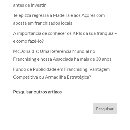
antes de investir
Telepizza regressa à Madeira e aos Açores com
aposta em franchisados locais
A importância de conhecer os KPIs da sua franquia –
e como fazê-lo?
McDonald´s: Uma Referência Mundial no
Franchising e nossa Associada há mais de 30 anos
Fundo de Publicidade em Franchising: Vantagem
Competitiva ou Armadilha Estratégica?
Pesquisar outros artigos
Pesquisar