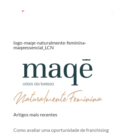
logo-maqe-naturalmente-feminina-
maqeessencial_LCN
Artigos mais recentes
Como avaliar uma oportunidade de franchising