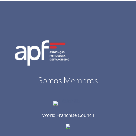
Somos Membros
World Franchise Council