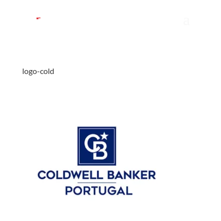
logo-cold