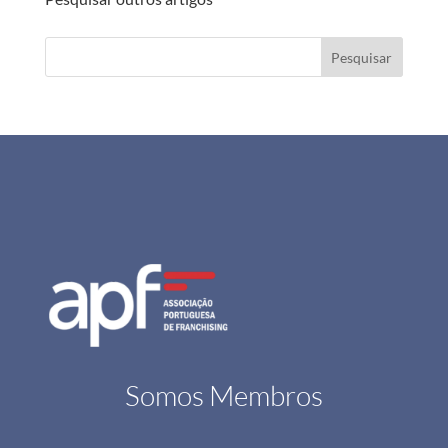
Pesquisar
Somos Membros