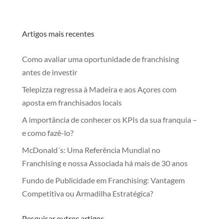
Artigos mais recentes
Como avaliar uma oportunidade de franchising
antes de investir
Telepizza regressa à Madeira e aos Açores com
aposta em franchisados locais
A importância de conhecer os KPIs da sua franquia –
e como fazê-lo?
McDonald´s: Uma Referência Mundial no
Franchising e nossa Associada há mais de 30 anos
Fundo de Publicidade em Franchising: Vantagem
Competitiva ou Armadilha Estratégica?
Pesquisar outros artigos