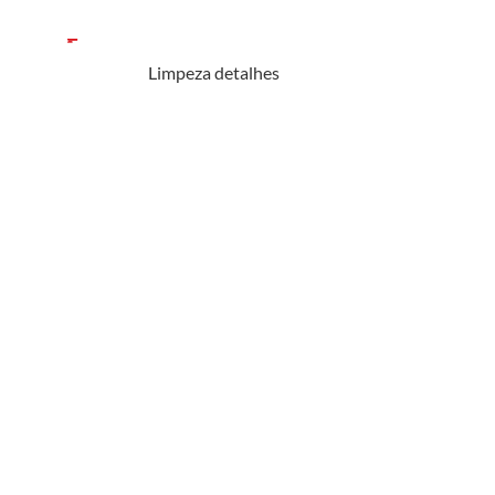
Limpeza detalhes