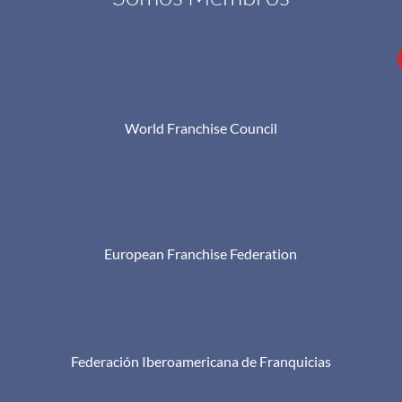
World Franchise Council
European Franchise Federation
Federación Iberoamericana de Franquicias