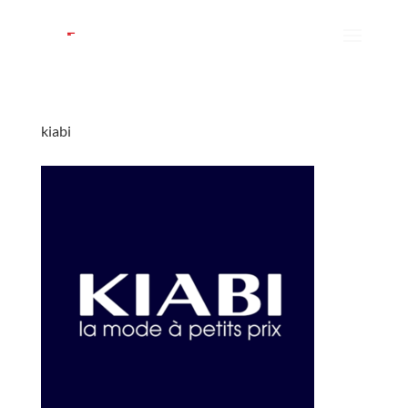
kiabi