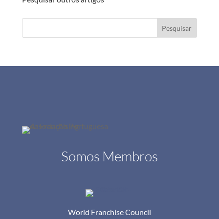
Pesquisar
Somos Membros
World Franchise Council