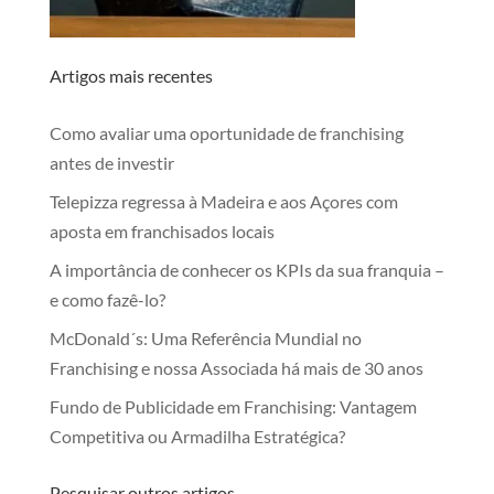
Artigos mais recentes
Como avaliar uma oportunidade de franchising
antes de investir
Telepizza regressa à Madeira e aos Açores com
aposta em franchisados locais
A importância de conhecer os KPIs da sua franquia –
e como fazê-lo?
McDonald´s: Uma Referência Mundial no
Franchising e nossa Associada há mais de 30 anos
Fundo de Publicidade em Franchising: Vantagem
Competitiva ou Armadilha Estratégica?
Pesquisar outros artigos