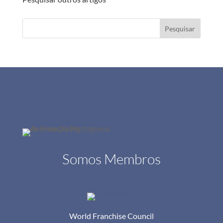
Pesquisar
Somos Membros
World Franchise Council