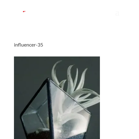
influencer-35