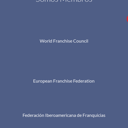
World Franchise Council
European Franchise Federation
Federación Iberoamericana de Franquicias