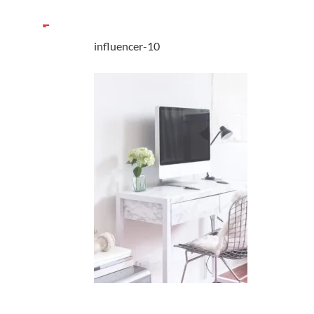
influencer-10