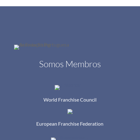
Somos Membros
World Franchise Council
European Franchise Federation