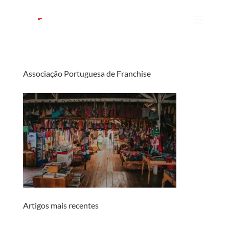
Associação Portuguesa de Franchise
Artigos mais recentes