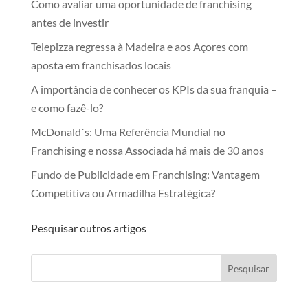
Como avaliar uma oportunidade de franchising
antes de investir
Telepizza regressa à Madeira e aos Açores com
aposta em franchisados locais
A importância de conhecer os KPIs da sua franquia –
e como fazê-lo?
McDonald´s: Uma Referência Mundial no
Franchising e nossa Associada há mais de 30 anos
Fundo de Publicidade em Franchising: Vantagem
Competitiva ou Armadilha Estratégica?
Pesquisar outros artigos
Pesquisar