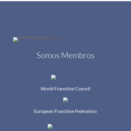
Somos Membros
World Franchise Council
European Franchise Federation