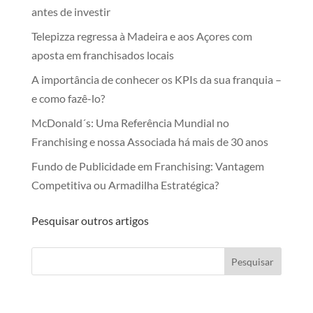
antes de investir
Telepizza regressa à Madeira e aos Açores com
aposta em franchisados locais
A importância de conhecer os KPIs da sua franquia –
e como fazê-lo?
McDonald´s: Uma Referência Mundial no
Franchising e nossa Associada há mais de 30 anos
Fundo de Publicidade em Franchising: Vantagem
Competitiva ou Armadilha Estratégica?
Pesquisar outros artigos
Pesquisar