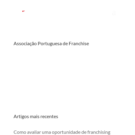
Associação Portuguesa de Franchise
Artigos mais recentes
Como avaliar uma oportunidade de franchising