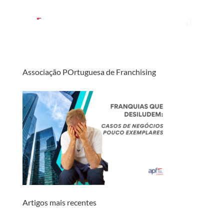
Associação POrtuguesa de Franchising
Artigos mais recentes