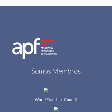
Somos Membros
World Franchise Council