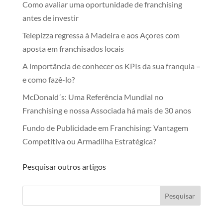
Como avaliar uma oportunidade de franchising
antes de investir
Telepizza regressa à Madeira e aos Açores com
aposta em franchisados locais
A importância de conhecer os KPIs da sua franquia –
e como fazê-lo?
McDonald´s: Uma Referência Mundial no
Franchising e nossa Associada há mais de 30 anos
Fundo de Publicidade em Franchising: Vantagem
Competitiva ou Armadilha Estratégica?
Pesquisar outros artigos
Pesquisar