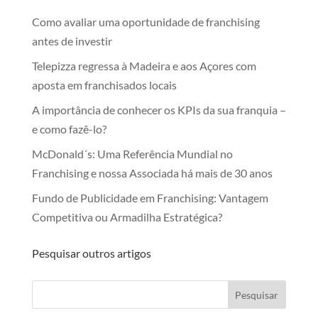
Como avaliar uma oportunidade de franchising
antes de investir
Telepizza regressa à Madeira e aos Açores com
aposta em franchisados locais
A importância de conhecer os KPIs da sua franquia –
e como fazê-lo?
McDonald´s: Uma Referência Mundial no
Franchising e nossa Associada há mais de 30 anos
Fundo de Publicidade em Franchising: Vantagem
Competitiva ou Armadilha Estratégica?
Pesquisar outros artigos
Pesquisar