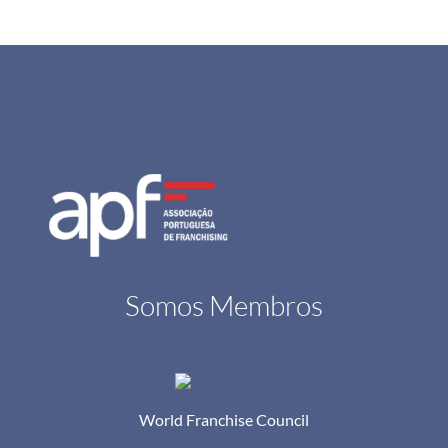
Somos Membros
World Franchise Council