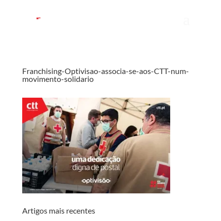
Franchising-Optivisao-associa-se-aos-CTT-num-
movimento-solidario
Artigos mais recentes