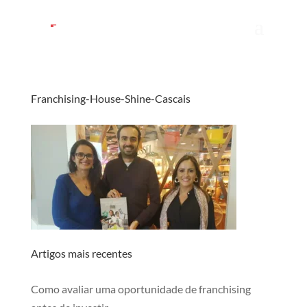
Franchising-House-Shine-Cascais
Artigos mais recentes
Como avaliar uma oportunidade de franchising