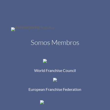
Somos Membros
World Franchise Council
European Franchise Federation