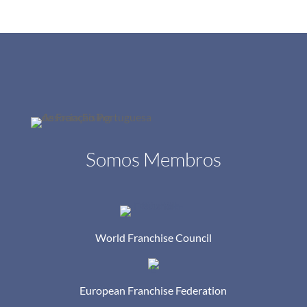
Somos Membros
World Franchise Council
European Franchise Federation