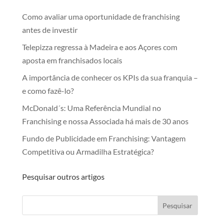
Como avaliar uma oportunidade de franchising
antes de investir
Telepizza regressa à Madeira e aos Açores com
aposta em franchisados locais
A importância de conhecer os KPIs da sua franquia –
e como fazê-lo?
McDonald´s: Uma Referência Mundial no
Franchising e nossa Associada há mais de 30 anos
Fundo de Publicidade em Franchising: Vantagem
Competitiva ou Armadilha Estratégica?
Pesquisar outros artigos
Pesquisar