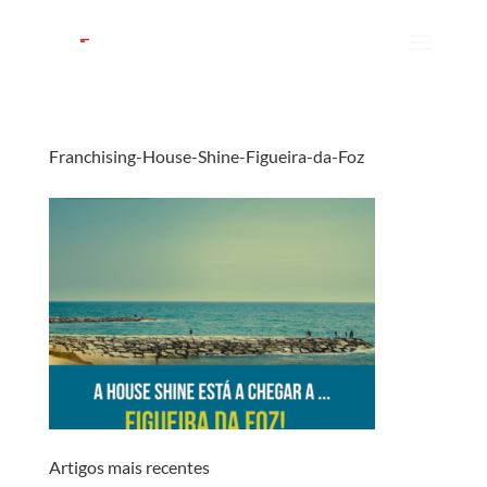
Franchising-House-Shine-Figueira-da-Foz
Artigos mais recentes